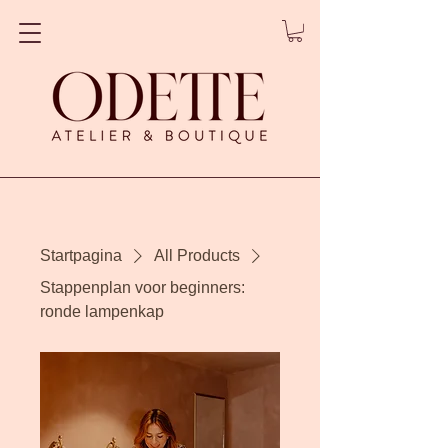
Startpagina
All Products
Stappenplan voor beginners:
ronde lampenkap