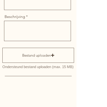
Beschrijving
Bestand uploaden
Ondersteund bestand uploaden (max. 15 MB)