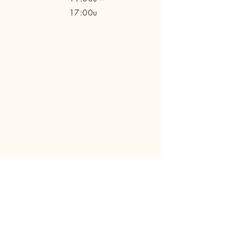
17:00u