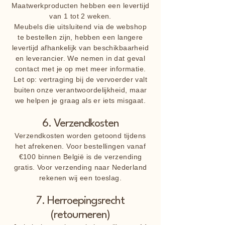
Maatwerkproducten hebben een levertijd
van 1 tot 2 weken.
Meubels die uitsluitend via de webshop
te bestellen zijn, hebben een langere
levertijd afhankelijk van beschikbaarheid
en leverancier. We nemen in dat geval
contact met je op met meer informatie.
Let op: vertraging bij de vervoerder valt
buiten onze verantwoordelijkheid, maar
we helpen je graag als er iets misgaat.
6. Verzendkosten
Verzendkosten worden getoond tijdens
het afrekenen. Voor bestellingen vanaf
€100 binnen België is de verzending
gratis. Voor verzending naar Nederland
rekenen wij een toeslag.
7. Herroepingsrecht
(retourneren)