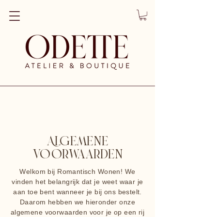
Algemene
Voorwaarden
Welkom bij Romantisch Wonen! We
vinden het belangrijk dat je weet waar je
aan toe bent wanneer je bij ons bestelt.
Daarom hebben we hieronder onze
algemene voorwaarden voor je op een rij