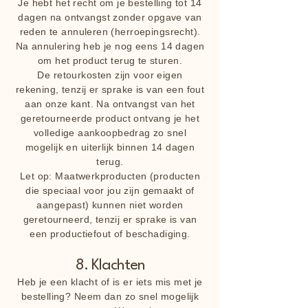
Je hebt het recht om je bestelling tot 14
dagen na ontvangst zonder opgave van
reden te annuleren (herroepingsrecht).
Na annulering heb je nog eens 14 dagen
om het product terug te sturen.
De retourkosten zijn voor eigen
rekening, tenzij er sprake is van een fout
aan onze kant. Na ontvangst van het
geretourneerde product ontvang je het
volledige aankoopbedrag zo snel
mogelijk en uiterlijk binnen 14 dagen
terug.
Let op: Maatwerkproducten (producten
die speciaal voor jou zijn gemaakt of
aangepast) kunnen niet worden
geretourneerd, tenzij er sprake is van
een productiefout of beschadiging.
8. Klachten
Heb je een klacht of is er iets mis met je
bestelling? Neem dan zo snel mogelijk