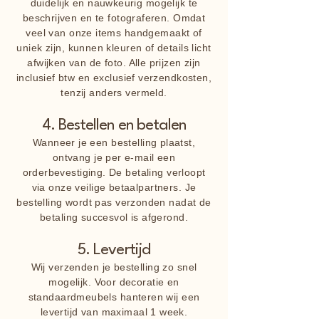
duidelijk en nauwkeurig mogelijk te
beschrijven en te fotograferen. Omdat
veel van onze items handgemaakt of
uniek zijn, kunnen kleuren of details licht
afwijken van de foto. Alle prijzen zijn
inclusief btw en exclusief verzendkosten,
tenzij anders vermeld.
4. Bestellen en betalen
Wanneer je een bestelling plaatst,
ontvang je per e-mail een
orderbevestiging. De betaling verloopt
via onze veilige betaalpartners. Je
bestelling wordt pas verzonden nadat de
betaling succesvol is afgerond.
5. Levertijd
Wij verzenden je bestelling zo snel
mogelijk. Voor decoratie en
standaardmeubels hanteren wij een
levertijd van maximaal 1 week.